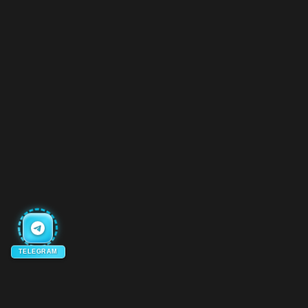
TELEGRAM